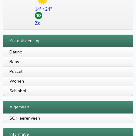
Kijk ook eens op
Dating
Baby
Puzzel
Wonen
Schiphol
Algemeen
SC Heerenveen
Informatie