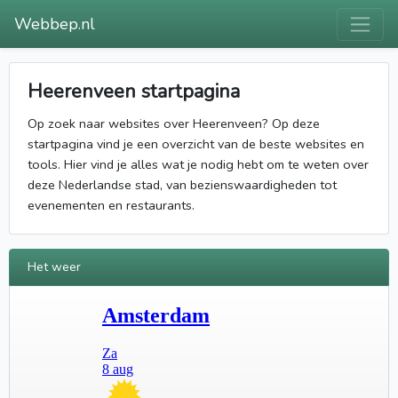
Webbep.nl
Heerenveen startpagina
Op zoek naar websites over Heerenveen? Op deze
startpagina vind je een overzicht van de beste websites en
tools. Hier vind je alles wat je nodig hebt om te weten over
deze Nederlandse stad, van bezienswaardigheden tot
evenementen en restaurants.
Het weer